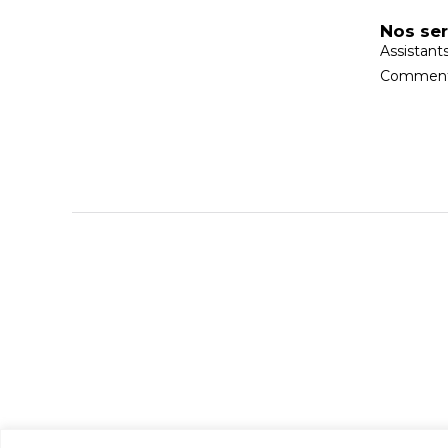
Nos ser
Assistant
Comment