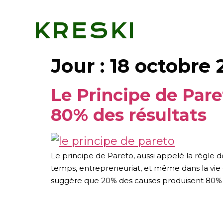
Jour :
18 octobre
Le Principe de Par
80% des résultats
Le principe de Pareto, aussi appelé la règle
temps, entrepreneuriat, et même dans la vie 
suggère que 20% des causes produisent 80% 