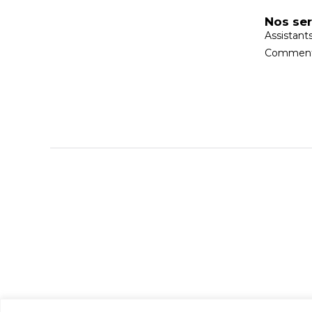
Nos ser
Assistant
Comment