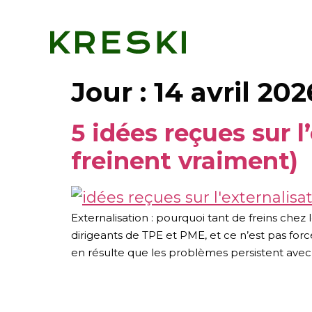
Jour :
14 avril 202
5 idées reçues sur l
freinent vraiment)
Externalisation : pourquoi tant de freins chez
dirigeants de TPE et PME, et ce n’est pas for
en résulte que les problèmes persistent avec