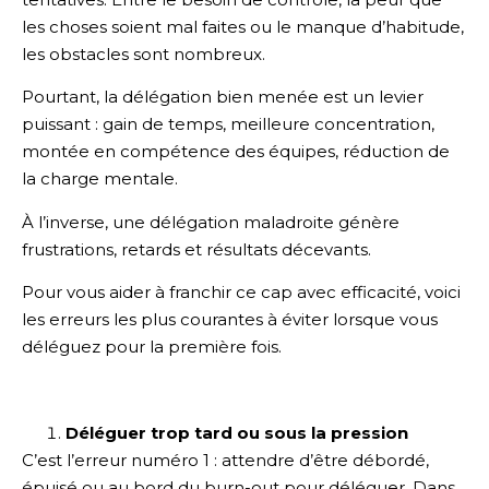
les choses soient mal faites ou le manque d’habitude,
les obstacles sont nombreux.
Pourtant, la délégation bien menée est un levier
puissant : gain de temps, meilleure concentration,
montée en compétence des équipes, réduction de
la charge mentale.
À l’inverse, une délégation maladroite génère
frustrations, retards et résultats décevants.
Pour vous aider à franchir ce cap avec efficacité, voici
les erreurs les plus courantes à éviter lorsque vous
déléguez pour la première fois.
Déléguer trop tard ou sous la pression
C’est l’erreur numéro 1 : attendre d’être débordé,
épuisé ou au bord du burn-out pour déléguer. Dans