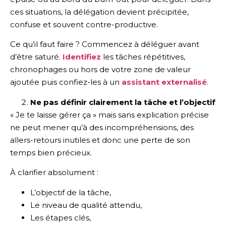
ces situations, la délégation devient précipitée,
confuse et souvent contre-productive.
Ce qu’il faut faire ? Commencez à déléguer avant
d’être saturé.
Identifiez
les tâches répétitives,
chronophages ou hors de votre zone de valeur
ajoutée puis confiez-les à un
assistant externalisé
.
Ne pas définir clairement la tâche et l’objectif
« Je te laisse gérer ça » mais sans explication précise
ne peut mener qu’à des incompréhensions, des
allers-retours inutiles et donc une perte de son
temps bien précieux.
À clarifier absolument :
L’objectif de la tâche,
Le niveau de qualité attendu,
Les étapes clés,