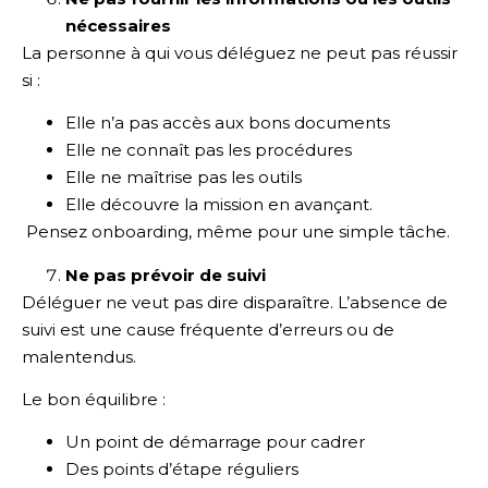
nécessaires
La personne à qui vous déléguez ne peut pas réussir
si :
Elle n’a pas accès aux bons documents
Elle ne connaît pas les procédures
Elle ne maîtrise pas les outils
Elle découvre la mission en avançant.
Pensez onboarding, même pour une simple tâche.
Ne pas prévoir de suivi
Déléguer ne veut pas dire disparaître. L’absence de
suivi est une cause fréquente d’erreurs ou de
malentendus.
Le bon équilibre :
Un point de démarrage pour cadrer
Des points d’étape réguliers