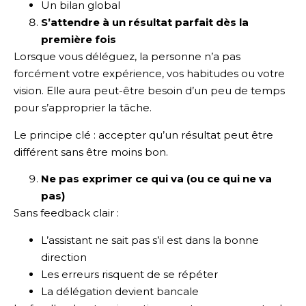
Un bilan global
S’attendre à un résultat parfait dès la
première fois
Lorsque vous déléguez, la personne n’a pas
forcément votre expérience, vos habitudes ou votre
vision. Elle aura peut-être besoin d’un peu de temps
pour s’approprier la tâche.
Le principe clé : accepter qu’un résultat peut être
différent sans être moins bon.
Ne pas exprimer ce qui va (ou ce qui ne va
pas)
Sans feedback clair :
L’assistant ne sait pas s’il est dans la bonne
direction
Les erreurs risquent de se répéter
La délégation devient bancale