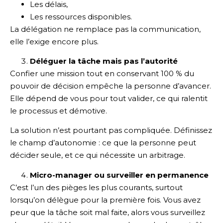
Les délais,
Les ressources disponibles.
La délégation ne remplace pas la communication,
elle l’exige encore plus.
Déléguer la tâche mais pas l’autorité
Confier une mission tout en conservant 100 % du
pouvoir de décision empêche la personne d’avancer.
Elle dépend de vous pour tout valider, ce qui ralentit
le processus et démotive.
La solution n’est pourtant pas compliquée. Définissez
le champ d’autonomie : ce que la personne peut
décider seule, et ce qui nécessite un arbitrage.
Micro-manager ou surveiller en permanence
C’est l’un des pièges les plus courants, surtout
lorsqu’on délègue pour la première fois. Vous avez
peur que la tâche soit mal faite, alors vous surveillez