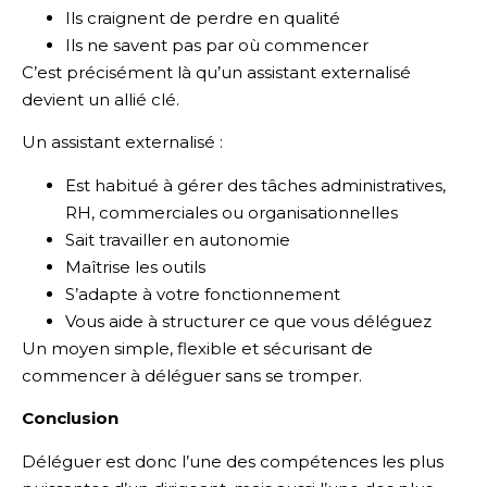
Ils craignent de perdre en qualité
Ils ne savent pas par où commencer
C’est précisément là qu’un assistant externalisé
devient un allié clé.
Un assistant externalisé :
Est habitué à gérer des tâches administratives,
RH, commerciales ou organisationnelles
Sait travailler en autonomie
Maîtrise les outils
S’adapte à votre fonctionnement
Vous aide à structurer ce que vous déléguez
Un moyen simple, flexible et sécurisant de
commencer à déléguer sans se tromper.
Conclusion
Déléguer est donc l’une des compétences les plus