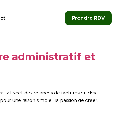
ct
Prendre RDV
tre administratif et
eaux Excel, des relances de factures ou des
 pour une raison simple : la passion de créer.