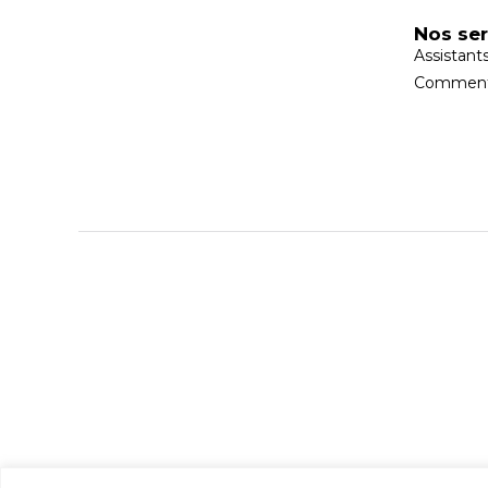
Nos ser
Assistant
Comment