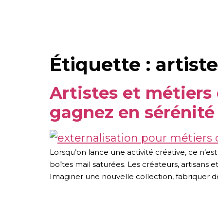
Étiquette :
artiste
Artistes et métiers 
gagnez en sérénité
Lorsqu’on lance une activité créative, ce n’e
boîtes mail saturées. Les créateurs, artisans e
Imaginer une nouvelle collection, fabriquer de