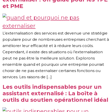
et PME
L’externalisation des services est devenue une stratégie
populaire pour de nombreuses entreprises cherchant à
améliorer leur efficacité et à réduire leurs coûts.
Cependant, il existe des situations où l’externalisation
peut ne pas être la meilleure solution. Explorons
ensemble quand et pourquoi une entreprise pourrait
choisir de ne pas externaliser certaines fonctions ou
services. Les raisons de […]
Les outils indispensables pour un
assistant externalisé : La boîte à
outils du soutien opérationnel idéal