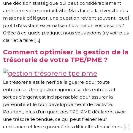
une décision stratégique qui peut considérablement
améliorer votre productivité. Mais face à la diversité des
missions à déléguer, une question revient souvent : quel
profil d’assistant externalisé choisir selon vos besoins ?
Grâce à ce guide pratique, nous vous aidons à y voir plus
clair et à faire […]
Comment optimiser la gestion de la
trésorerie de votre TPE/PME ?
La trésorerie est le nerf de la guerre pour toute
entreprise. Une gestion rigoureuse des entrées et
sorties d’argent est indispensable pour assurer la
pérennité et le bon développement de l’activité.
Pourtant, plus d’un quart des TPE-PME déclarent avoir
une trésorerie tendue, ce qui peut freiner leur
croissance et les exposer à des difficultés financières. […]