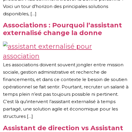
Voici un tour d’horizon des principales solutions
disponibles, […]
Associations : Pourquoi l’assistant
externalisé change la donne
Les associations doivent souvent jongler entre mission
sociale, gestion administrative et recherche de
financements, et dans ce contexte le besoin de soutien
opérationnel se fait sentir. Pourtant, recruter un salarié à
temps plein n’est pas toujours possible ni pertinent.
C’est là qu’intervient l’assistant externalisé à temps
partagé, une solution agile et économique pour les
structures […]
Assistant de direction vs Assistant