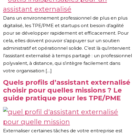
Dans un environnement professionnel de plus en plus
digitalisé, les TPE/PME et startups ont besoin d’agilité
pour se développer rapidement et efficacement. Pour
cela, elles doivent pouvoir s’appuyer sur un soutien
administratif et opérationnel solide. C’est là qu’intervient
l’assistant externalisé à temps partagé : un professionnel
polyvalent, à distance, qui s’intègre facilement dans
votre organisation […]
Quels profils d’assistant externalisé
choisir pour quelles missions ? Le
guide pratique pour les TPE/PME
Externaliser certaines tâches de votre entreprise est