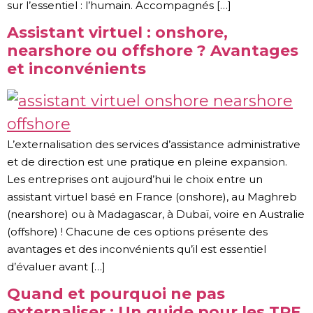
sur l’essentiel : l’humain. Accompagnés […]
Assistant virtuel : onshore,
nearshore ou offshore ? Avantages
et inconvénients
L’externalisation des services d’assistance administrative
et de direction est une pratique en pleine expansion.
Les entreprises ont aujourd’hui le choix entre un
assistant virtuel basé en France (onshore), au Maghreb
(nearshore) ou à Madagascar, à Dubaï, voire en Australie
(offshore) ! Chacune de ces options présente des
avantages et des inconvénients qu’il est essentiel
d’évaluer avant […]
Quand et pourquoi ne pas
externaliser : Un guide pour les TPE