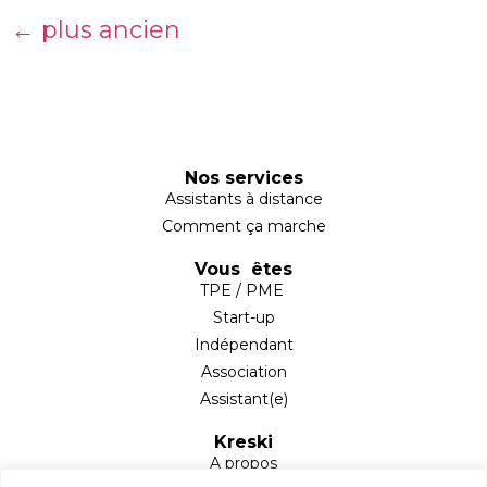
←
plus ancien
Nos services
Assistants à distance
Comment ça marche
Vous êtes
TPE / PME
Start-up
Indépendant
Association
Assistant(e)
Kreski
A propos