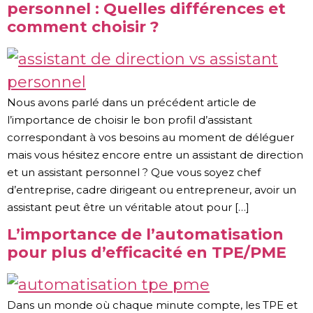
personnel : Quelles différences et
comment choisir ?
Nous avons parlé dans un précédent article de
l’importance de choisir le bon profil d’assistant
correspondant à vos besoins au moment de déléguer
mais vous hésitez encore entre un assistant de direction
et un assistant personnel ? Que vous soyez chef
d’entreprise, cadre dirigeant ou entrepreneur, avoir un
assistant peut être un véritable atout pour […]
L’importance de l’automatisation
pour plus d’efficacité en TPE/PME
Dans un monde où chaque minute compte, les TPE et