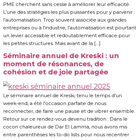
PME cherchent sans cesse à améliorer leur efficacité.
L’une des stratégies les plus puissantes pour y parvenir :
l’automatisation. Trop souvent associée aux grandes
entreprises ou à l’industrie, l’automatisation est pourtant
un levier accessible et redoutablement efficace pour
les petites structures. Mais avant de la […]
Séminaire annuel de Kreski : un
moment de résonances, de
cohésion et de joie partagée
Le séminaire annuel de Kreski, tenu le temps d’un
week-end, a été l’occasion parfaite de nous
reconnecter, de faire une pause et de vibrer ensemble.
Retour sur ce rendez-vous devenu tradition : Dans le
cocon chaleureux de Dar El Lamma, nous avons mis
entre parenthèses les to-do lists pour nous recentrer