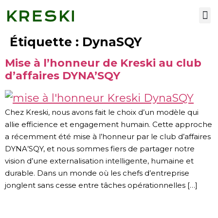
Nos services
Étiquette :
DynaSQY
Mise à l’honneur de Kreski au club
d’affaires DYNA’SQY
Chez Kreski, nous avons fait le choix d’un modèle qui
allie efficience et engagement humain. Cette approche
a récemment été mise à l’honneur par le club d’affaires
DYNA’SQY, et nous sommes fiers de partager notre
vision d’une externalisation intelligente, humaine et
durable. Dans un monde où les chefs d’entreprise
jonglent sans cesse entre tâches opérationnelles […]