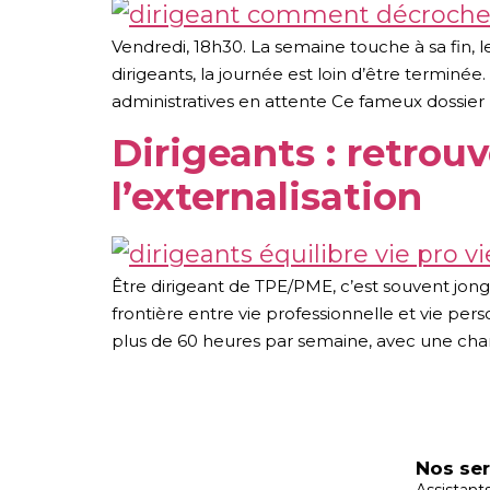
Vendredi, 18h30. La semaine touche à sa fin, 
dirigeants, la journée est loin d’être terminée
administratives en attente Ce fameux dossier 
Dirigeants : retrouv
l’externalisation
Être dirigeant de TPE/PME, c’est souvent jongl
frontière entre vie professionnelle et vie per
plus de 60 heures par semaine, avec une char
Nos ser