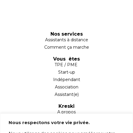
Nos services
Assistants à distance
Comment ça marche
Vous êtes
TPE / PME
Start-up
Indépendant
Association
Assistant(e)
Kreski
A propos
Partenaires
Nous respectons votre vie privée.
Blog