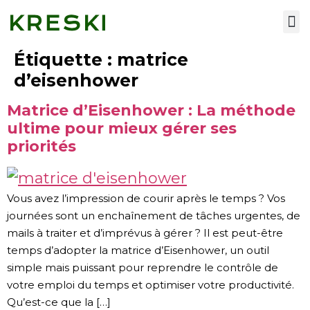
Nos services
Étiquette :
matrice
d’eisenhower
Matrice d’Eisenhower : La méthode
ultime pour mieux gérer ses
priorités
Vous avez l’impression de courir après le temps ? Vos
journées sont un enchaînement de tâches urgentes, de
mails à traiter et d’imprévus à gérer ? Il est peut-être
temps d’adopter la matrice d’Eisenhower, un outil
simple mais puissant pour reprendre le contrôle de
votre emploi du temps et optimiser votre productivité.
Qu’est-ce que la […]