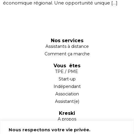
économique régional. Une opportunité unique […]
Nos services
Assistants à distance
Comment ça marche
Vous êtes
TPE / PME
Start-up
Indépendant
Association
Assistant(e)
Kreski
A propos
Partenaires
Nous respectons votre vie privée.