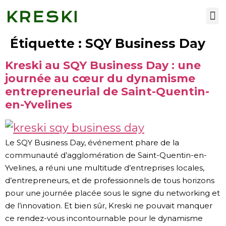
Nos services
Étiquette :
SQY Business Day
Kreski au SQY Business Day : une
journée au cœur du dynamisme
entrepreneurial de Saint-Quentin-
en-Yvelines
Le SQY Business Day, événement phare de la
communauté d’agglomération de Saint-Quentin-en-
Yvelines, a réuni une multitude d’entreprises locales,
d’entrepreneurs, et de professionnels de tous horizons
pour une journée placée sous le signe du networking et
de l’innovation. Et bien sûr, Kreski ne pouvait manquer
ce rendez-vous incontournable pour le dynamisme