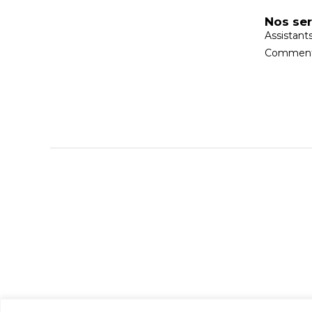
Nos ser
Assistant
Comment