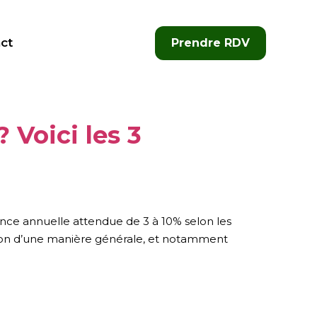
ct
Prendre RDV
 Voici les 3
sance annuelle attendue de 3 à 10% selon les
ation d’une manière générale, et notamment