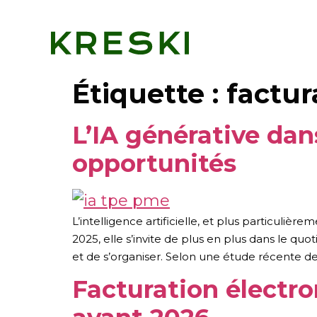
Étiquette :
factur
L’IA générative dan
opportunités
L’intelligence artificielle, et plus particulièr
2025, elle s’invite de plus en plus dans le q
et de s’organiser. Selon une étude récente de
Facturation électro