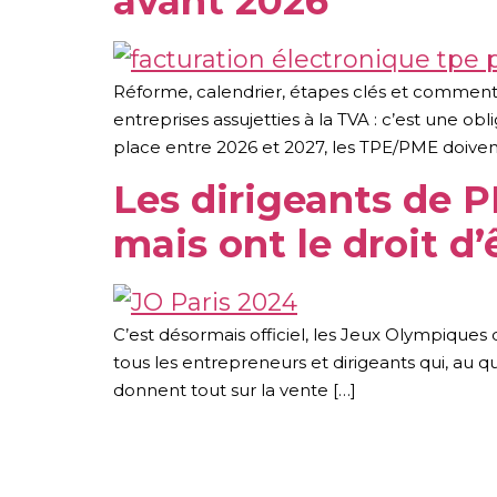
avant 2026
Réforme, calendrier, étapes clés et comment 
entreprises assujetties à la TVA : c’est une o
place entre 2026 et 2027, les TPE/PME doivent
Les dirigeants de 
mais ont le droit d’
C’est désormais officiel, les Jeux Olympiques 
tous les entrepreneurs et dirigeants qui, au 
donnent tout sur la vente […]