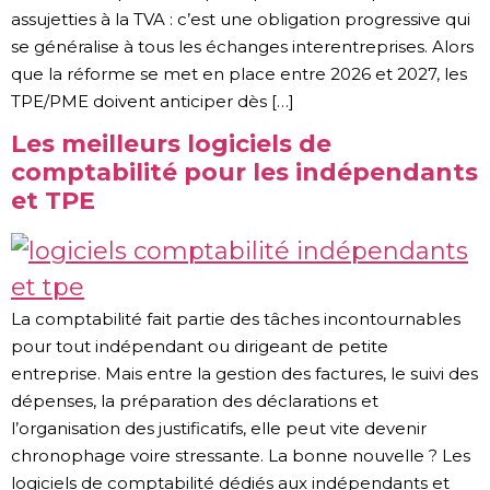
assujetties à la TVA : c’est une obligation progressive qui
se généralise à tous les échanges interentreprises. Alors
que la réforme se met en place entre 2026 et 2027, les
TPE/PME doivent anticiper dès […]
Les meilleurs logiciels de
comptabilité pour les indépendants
et TPE
La comptabilité fait partie des tâches incontournables
pour tout indépendant ou dirigeant de petite
entreprise. Mais entre la gestion des factures, le suivi des
dépenses, la préparation des déclarations et
l’organisation des justificatifs, elle peut vite devenir
chronophage voire stressante. La bonne nouvelle ? Les
logiciels de comptabilité dédiés aux indépendants et