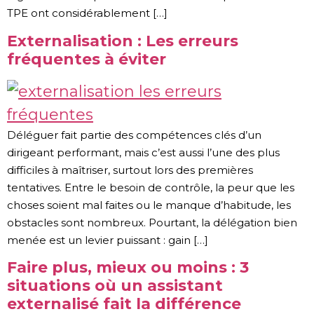
TPE ont considérablement […]
Externalisation : Les erreurs
fréquentes à éviter
Déléguer fait partie des compétences clés d’un
dirigeant performant, mais c’est aussi l’une des plus
difficiles à maîtriser, surtout lors des premières
tentatives. Entre le besoin de contrôle, la peur que les
choses soient mal faites ou le manque d’habitude, les
obstacles sont nombreux. Pourtant, la délégation bien
menée est un levier puissant : gain […]
Faire plus, mieux ou moins : 3
situations où un assistant
externalisé fait la différence