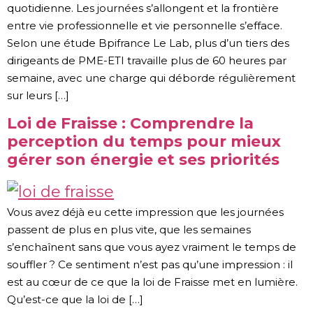
quotidienne. Les journées s’allongent et la frontière
entre vie professionnelle et vie personnelle s’efface.
Selon une étude Bpifrance Le Lab, plus d’un tiers des
dirigeants de PME-ETI travaille plus de 60 heures par
semaine, avec une charge qui déborde régulièrement
sur leurs […]
Loi de Fraisse : Comprendre la
perception du temps pour mieux
gérer son énergie et ses priorités
Vous avez déjà eu cette impression que les journées
passent de plus en plus vite, que les semaines
s’enchaînent sans que vous ayez vraiment le temps de
souffler ? Ce sentiment n’est pas qu’une impression : il
est au cœur de ce que la loi de Fraisse met en lumière.
Qu’est-ce que la loi de […]