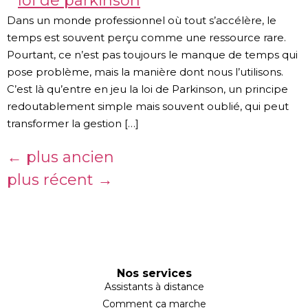
Dans un monde professionnel où tout s’accélère, le
temps est souvent perçu comme une ressource rare.
Pourtant, ce n’est pas toujours le manque de temps qui
pose problème, mais la manière dont nous l’utilisons.
C’est là qu’entre en jeu la loi de Parkinson, un principe
redoutablement simple mais souvent oublié, qui peut
transformer la gestion […]
←
plus ancien
plus récent
→
Nos services
Assistants à distance
Comment ça marche