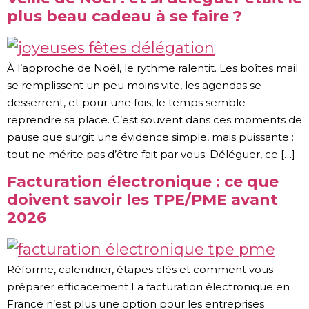
plus beau cadeau à se faire ?
À l’approche de Noël, le rythme ralentit. Les boîtes mail
se remplissent un peu moins vite, les agendas se
desserrent, et pour une fois, le temps semble
reprendre sa place. C’est souvent dans ces moments de
pause que surgit une évidence simple, mais puissante :
tout ne mérite pas d’être fait par vous. Déléguer, ce […]
Facturation électronique : ce que
doivent savoir les TPE/PME avant
2026
Réforme, calendrier, étapes clés et comment vous
préparer efficacement La facturation électronique en
France n’est plus une option pour les entreprises