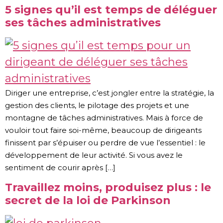
5 signes qu’il est temps de déléguer
ses tâches administratives
Diriger une entreprise, c’est jongler entre la stratégie, la
gestion des clients, le pilotage des projets et une
montagne de tâches administratives. Mais à force de
vouloir tout faire soi-même, beaucoup de dirigeants
finissent par s’épuiser ou perdre de vue l’essentiel : le
développement de leur activité. Si vous avez le
sentiment de courir après […]
Travaillez moins, produisez plus : le
secret de la loi de Parkinson