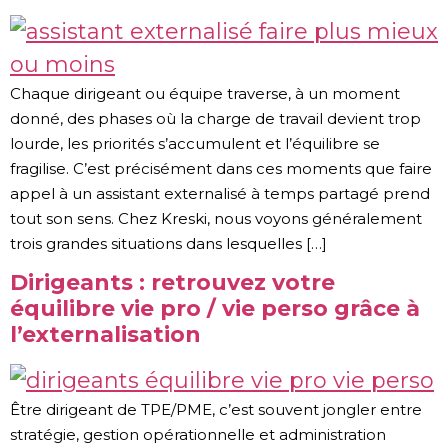
Chaque dirigeant ou équipe traverse, à un moment
donné, des phases où la charge de travail devient trop
lourde, les priorités s’accumulent et l’équilibre se
fragilise. C’est précisément dans ces moments que faire
appel à un assistant externalisé à temps partagé prend
tout son sens. Chez Kreski, nous voyons généralement
trois grandes situations dans lesquelles […]
Dirigeants : retrouvez votre
équilibre vie pro / vie perso grâce à
l’externalisation
Être dirigeant de TPE/PME, c’est souvent jongler entre
stratégie, gestion opérationnelle et administration