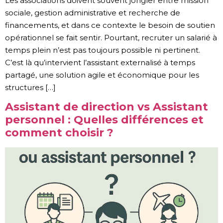
Les associations doivent souvent jongler entre mission
sociale, gestion administrative et recherche de
financements, et dans ce contexte le besoin de soutien
opérationnel se fait sentir. Pourtant, recruter un salarié à
temps plein n’est pas toujours possible ni pertinent.
C’est là qu’intervient l’assistant externalisé à temps
partagé, une solution agile et économique pour les
structures […]
Assistant de direction vs Assistant
personnel : Quelles différences et
comment choisir ?