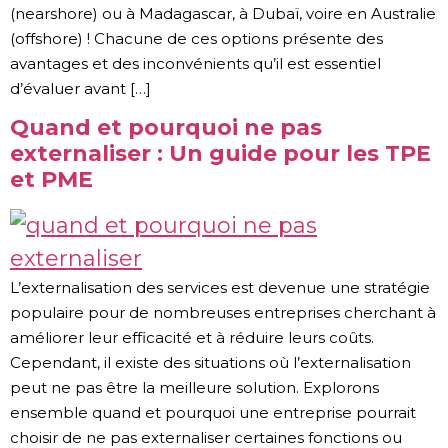
(nearshore) ou à Madagascar, à Dubaï, voire en Australie
(offshore) ! Chacune de ces options présente des
avantages et des inconvénients qu’il est essentiel
d’évaluer avant […]
Quand et pourquoi ne pas
externaliser : Un guide pour les TPE
et PME
L’externalisation des services est devenue une stratégie
populaire pour de nombreuses entreprises cherchant à
améliorer leur efficacité et à réduire leurs coûts.
Cependant, il existe des situations où l’externalisation
peut ne pas être la meilleure solution. Explorons
ensemble quand et pourquoi une entreprise pourrait
choisir de ne pas externaliser certaines fonctions ou