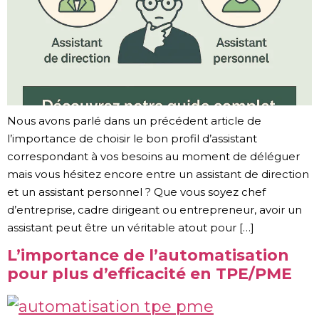
Nous avons parlé dans un précédent article de
l’importance de choisir le bon profil d’assistant
correspondant à vos besoins au moment de déléguer
mais vous hésitez encore entre un assistant de direction
et un assistant personnel ? Que vous soyez chef
d’entreprise, cadre dirigeant ou entrepreneur, avoir un
assistant peut être un véritable atout pour […]
L’importance de l’automatisation
pour plus d’efficacité en TPE/PME