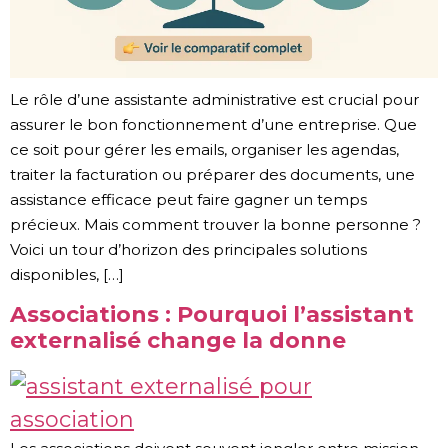
Le rôle d’une assistante administrative est crucial pour
assurer le bon fonctionnement d’une entreprise. Que
ce soit pour gérer les emails, organiser les agendas,
traiter la facturation ou préparer des documents, une
assistance efficace peut faire gagner un temps
précieux. Mais comment trouver la bonne personne ?
Voici un tour d’horizon des principales solutions
disponibles, […]
Associations : Pourquoi l’assistant
externalisé change la donne