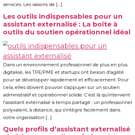
services. Les raisons de […]
Les outils indispensables pour un
assistant externalisé : La boîte à
outils du soutien opérationnel idéal
Dans un environnement professionnel de plus en plus
digitalisé, les TPE/PME et startups ont besoin d’agilité
pour se développer rapidement et efficacement. Pour
cela, elles doivent pouvoir s’appuyer sur un soutien
administratif et opérationnel solide. C’est là qu’intervient
l’assistant externalisé à temps partagé : un professionnel
polyvalent, à distance, qui s’intègre facilement dans
votre organisation […]
Quels profils d’assistant externalisé