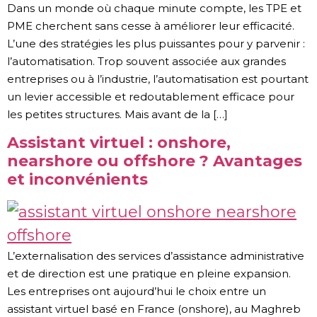
Dans un monde où chaque minute compte, les TPE et
PME cherchent sans cesse à améliorer leur efficacité.
L’une des stratégies les plus puissantes pour y parvenir :
l’automatisation. Trop souvent associée aux grandes
entreprises ou à l’industrie, l’automatisation est pourtant
un levier accessible et redoutablement efficace pour
les petites structures. Mais avant de la […]
Assistant virtuel : onshore,
nearshore ou offshore ? Avantages
et inconvénients
L’externalisation des services d’assistance administrative
et de direction est une pratique en pleine expansion.
Les entreprises ont aujourd’hui le choix entre un
assistant virtuel basé en France (onshore), au Maghreb