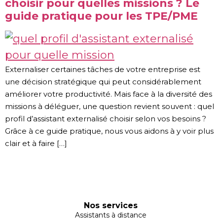
choisir pour quelles missions ? Le
guide pratique pour les TPE/PME
Externaliser certaines tâches de votre entreprise est
une décision stratégique qui peut considérablement
améliorer votre productivité. Mais face à la diversité des
missions à déléguer, une question revient souvent : quel
profil d’assistant externalisé choisir selon vos besoins ?
Grâce à ce guide pratique, nous vous aidons à y voir plus
clair et à faire […]
Nos services
Assistants à distance