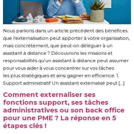
Nous parlions dans un article précédent des bénéfices
que l’externalisation peut apporter à votre organisation,
mais concrètement, que peut-on déléguer à un
assistant à distance ? Découvrons les missions et
responsabilités qu’un assistant à distance peut assumer
pour vous aider à vous concentrer sur vos tâches
les plus stratégiques et ainsi gagner en efficience. 1.
Support administratif Un assistant externalisé peut […]
Comment externaliser ses
fonctions support, ses tâches
administratives ou son back office
pour une PME ? La réponse en 5
étapes clés !