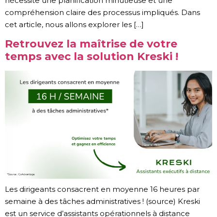
nécessite une planification minutieuse et une
compréhension claire des processus impliqués. Dans
cet article, nous allons explorer les […]
Retrouvez la maîtrise de votre
temps avec la solution Kreski !
Les dirigeants consacrent en moyenne 16 heures par
semaine à des tâches administratives ! (source) Kreski
est un service d’assistants opérationnels à distance