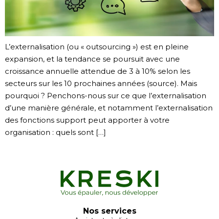
L’externalisation (ou « outsourcing ») est en pleine
expansion, et la tendance se poursuit avec une
croissance annuelle attendue de 3 à 10% selon les
secteurs sur les 10 prochaines années (source). Mais
pourquoi ? Penchons-nous sur ce que l’externalisation
d’une manière générale, et notamment l’externalisation
des fonctions support peut apporter à votre
organisation : quels sont […]
Nos services