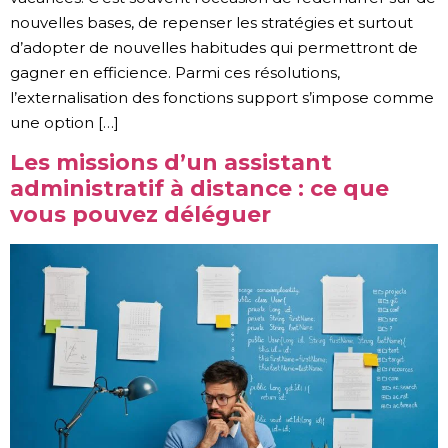
nouvelles bases, de repenser les stratégies et surtout
d’adopter de nouvelles habitudes qui permettront de
gagner en efficience. Parmi ces résolutions,
l’externalisation des fonctions support s’impose comme
une option […]
Les missions d’un assistant
administratif à distance : ce que
vous pouvez déléguer