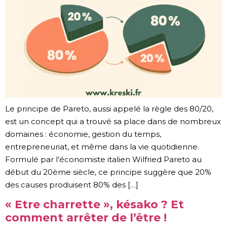
Le principe de Pareto, aussi appelé la règle des 80/20,
est un concept qui a trouvé sa place dans de nombreux
domaines : économie, gestion du temps,
entrepreneuriat, et même dans la vie quotidienne.
Formulé par l’économiste italien Wilfried Pareto au
début du 20ème siècle, ce principe suggère que 20%
des causes produisent 80% des […]
« Etre charrette », késako ? Et
comment arrêter de l’être !