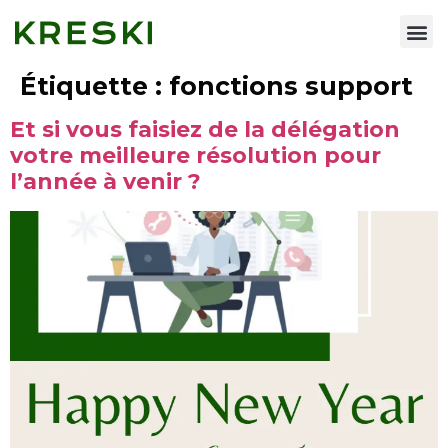
Étiquette :
fonctions support
Et si vous faisiez de la délégation
votre meilleure résolution pour
l’année à venir ?