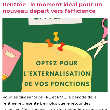
Rentrée : le moment idéal pour un
nouveau départ vers l’efficience
Pour les dirigeants de TPE et PME, la période de la
rentrée représente bien plus que le retour des
vacances. C’est souvent l’occasion de redémarrer sur de