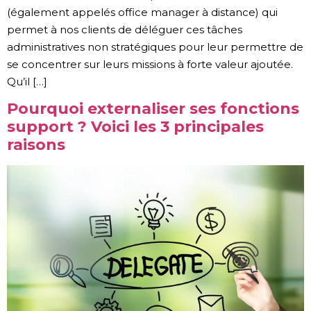
(également appelés office manager à distance) qui
permet à nos clients de déléguer ces tâches
administratives non stratégiques pour leur permettre de
se concentrer sur leurs missions à forte valeur ajoutée.
Qu’il […]
Pourquoi externaliser ses fonctions
support ? Voici les 3 principales
raisons