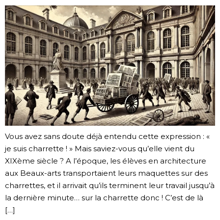
Vous avez sans doute déjà entendu cette expression : «
je suis charrette ! » Mais saviez-vous qu’elle vient du
XIXème siècle ? A l’époque, les élèves en architecture
aux Beaux-arts transportaient leurs maquettes sur des
charrettes, et il arrivait qu’ils terminent leur travail jusqu’à
la dernière minute… sur la charrette donc ! C’est de là
[…]