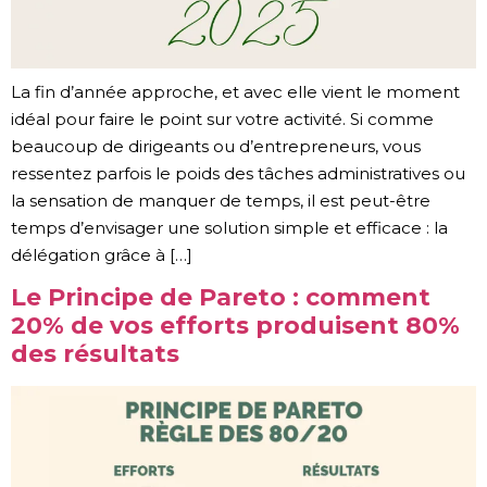
La fin d’année approche, et avec elle vient le moment
idéal pour faire le point sur votre activité. Si comme
beaucoup de dirigeants ou d’entrepreneurs, vous
ressentez parfois le poids des tâches administratives ou
la sensation de manquer de temps, il est peut-être
temps d’envisager une solution simple et efficace : la
délégation grâce à […]
Le Principe de Pareto : comment
20% de vos efforts produisent 80%
des résultats